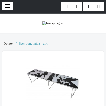
Domov
Beer pong miza - girl